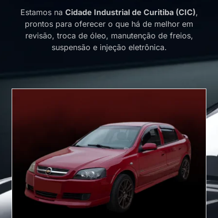
Estamos na
Cidade Industrial de Curitiba (CIC)
,
prontos para oferecer o que há de melhor em
revisão, troca de óleo, manutenção de freios,
suspensão e injeção eletrônica.