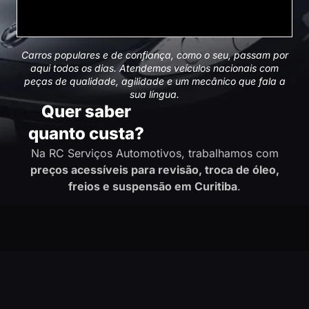
Carros populares e de confiança, como o seu, passam por
aqui todos os dias. Atendemos veículos nacionais com
peças de qualidade, agilidade e um mecânico que fala a
sua língua.
Quer saber
quanto custa?
Na RC Serviços Automotivos, trabalhamos com
preços acessíveis para revisão, troca de óleo,
freios e suspensão em Curitiba
.