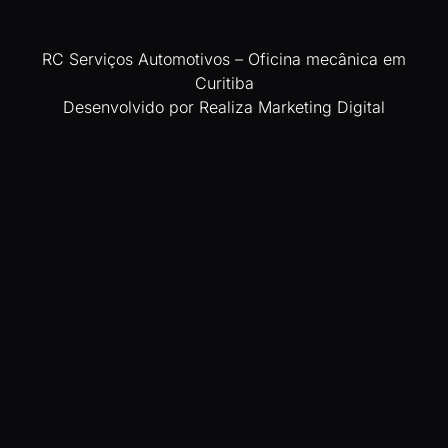
RC Serviços Automotivos – Oficina mecânica em
Curitiba
Desenvolvido por Realiza Marketing Digital