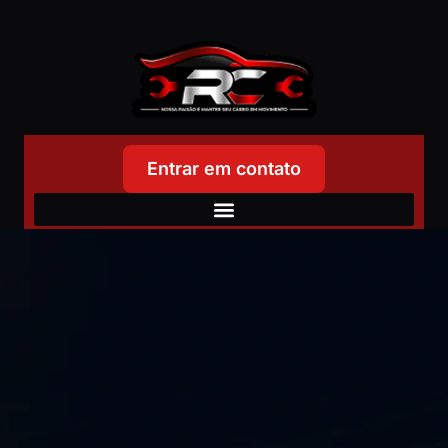
Entrar em contato